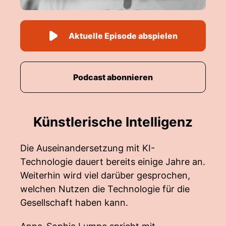
Aktuelle Episode abspielen
Podcast abonnieren
Künstlerische Intelligenz
Die Auseinandersetzung mit KI-
Technologie dauert bereits einige Jahre an.
Weiterhin wird viel darüber gesprochen,
welchen Nutzen die Technologie für die
Gesellschaft haben kann.