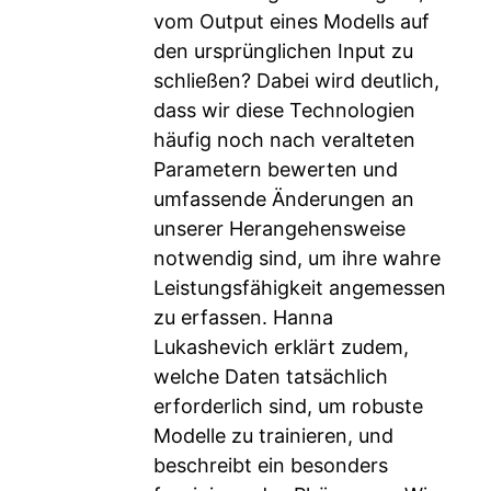
vom Output eines Modells auf
den ursprünglichen Input zu
schließen? Dabei wird deutlich,
dass wir diese Technologien
häufig noch nach veralteten
Parametern bewerten und
umfassende Änderungen an
unserer Herangehensweise
notwendig sind, um ihre wahre
Leistungsfähigkeit angemessen
zu erfassen. Hanna
Lukashevich erklärt zudem,
welche Daten tatsächlich
erforderlich sind, um robuste
Modelle zu trainieren, und
beschreibt ein besonders