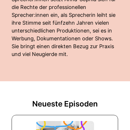
die Rechte der professionellen
Sprecher:innen ein, als Sprecherin leiht sie
ihre Stimme seit fünfzehn Jahren vielen
unterschiedlichen Produktionen, sei es in
Werbung, Dokumentationen oder Shows.
Sie bringt einen direkten Bezug zur Praxis
und viel Neugierde mit.
Neueste Episoden