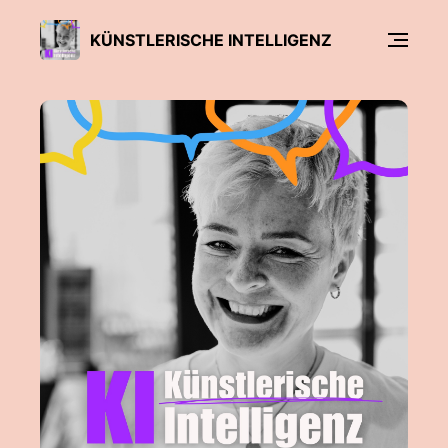
KÜNSTLERISCHE INTELLIGENZ