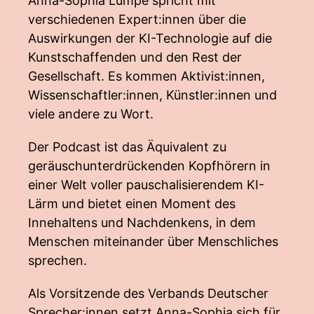
Anna-Sophia Lumpe spricht mit
verschiedenen Expert:innen über die
Auswirkungen der KI-Technologie auf die
Kunstschaffenden und den Rest der
Gesellschaft. Es kommen Aktivist:innen,
Wissenschaftler:innen, Künstler:innen und
viele andere zu Wort.
Der Podcast ist das Äquivalent zu
geräuschunterdrückenden Kopfhörern in
einer Welt voller pauschalisierendem KI-
Lärm und bietet einen Moment des
Innehaltens und Nachdenkens, in dem
Menschen miteinander über Menschliches
sprechen.
Als Vorsitzende des Verbands Deutscher
Sprecher:innen setzt Anna-Sophia sich für