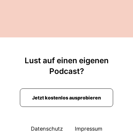
Lust auf einen eigenen
Podcast?
Jetzt kostenlos ausprobieren
Datenschutz
Impressum