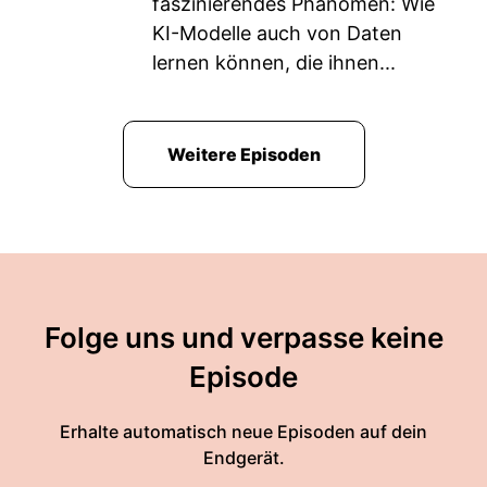
faszinierendes Phänomen: Wie
KI-Modelle auch von Daten
lernen können, die ihnen...
Weitere Episoden
Folge uns und verpasse keine
Episode
Erhalte automatisch neue Episoden auf dein
Endgerät.