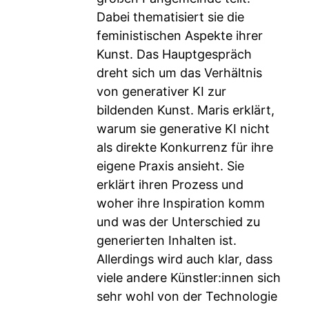
Dabei thematisiert sie die
feministischen Aspekte ihrer
Kunst. Das Hauptgespräch
dreht sich um das Verhältnis
von generativer KI zur
bildenden Kunst. Maris erklärt,
warum sie generative KI nicht
als direkte Konkurrenz für ihre
eigene Praxis ansieht. Sie
erklärt ihren Prozess und
woher ihre Inspiration komm
und was der Unterschied zu
generierten Inhalten ist.
Allerdings wird auch klar, dass
viele andere Künstler:innen sich
sehr wohl von der Technologie